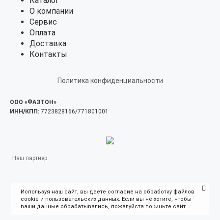
Каталог
О компании
Сервис
Оплата
Доставка
Контакты
Политика конфиденциальности
ООО «ФАЭТОН»
ИНН/КПП:
7723828166/771801001
Наш партнер
Используя наш сайт, вы даете согласие на обработку файлов
cookie и пользовательских данных. Если вы не хотите, чтобы
ваши данные обрабатывались, пожалуйста покиньте сайт.