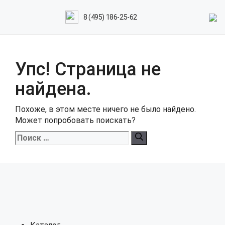
8 (495) 186-25-62
Упс! Страница не
найдена.
Похоже, в этом месте ничего не было найдено.
Может попробовать поискать?
Поиск: